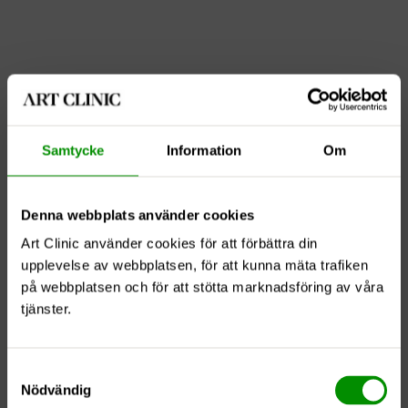
Samtycke
Information
Om
Träffa din specialist digitalt!
Denna webbplats använder cookies
Art Clinic använder cookies för att förbättra din
upplevelse av webbplatsen, för att kunna mäta trafiken
på webbplatsen och för att stötta marknadsföring av våra
tjänster.
Samtyckesval
Nödvändig