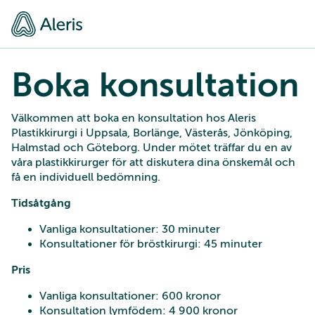
Boka konsultation
Välkommen att boka en konsultation hos Aleris
Plastikkirurgi i Uppsala, Borlänge, Västerås, Jönköping,
Halmstad och Göteborg. Under mötet träffar du en av
våra plastikkirurger för att diskutera dina önskemål och
få en individuell bedömning.
Tidsåtgång
Vanliga konsultationer: 30 minuter
Konsultationer för bröstkirurgi: 45 minuter
Pris
Vanliga konsultationer: 600 kronor
Konsultation lymfödem: 4 900 kronor