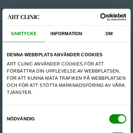
SAMTYCKE
INFORMATION
OM
DENNA WEBBPLATS ANVÄNDER COOKIES
ART CLINIC ANVÄNDER COOKIES FÖR ATT
FÖRBÄTTRA DIN UPPLEVELSE AV WEBBPLATSEN,
FÖR ATT KUNNA MÄTA TRAFIKEN PÅ WEBBPLATSEN
OCH FÖR ATT STÖTTA MARKNADSFÖRING AV VÅRA
TJÄNSTER.
SAMTYCKESVAL
NÖDVÄNDIG