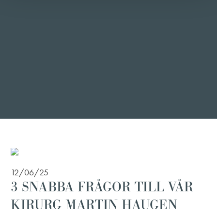
12/06/25
3 SNABBA FRÅGOR TILL VÅR
KIRURG MARTIN HAUGEN