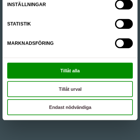
INSTÄLLNINGAR
STATISTIK
MARKNADSFÖRING
Tillåt alla
Tillåt urval
Endast nödvändiga