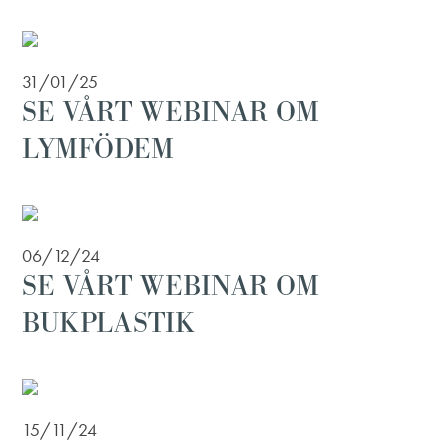
31/01/25
SE VÅRT WEBINAR OM
LYMFÖDEM
06/12/24
SE VÅRT WEBINAR OM
BUKPLASTIK
15/11/24