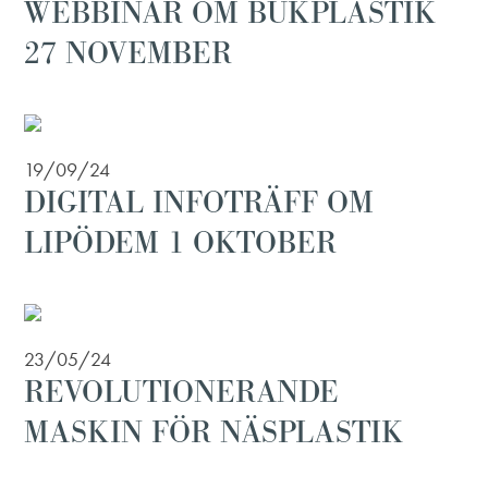
WEBBINAR OM BUKPLASTIK
27 NOVEMBER
19/09/24
DIGITAL INFOTRÄFF OM
LIPÖDEM 1 OKTOBER
23/05/24
REVOLUTIONERANDE
MASKIN FÖR NÄSPLASTIK
INTRODUCERAS PÅ ART