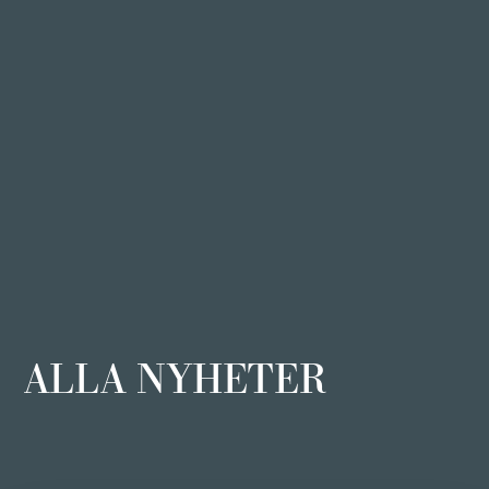
ALLA NYHETER