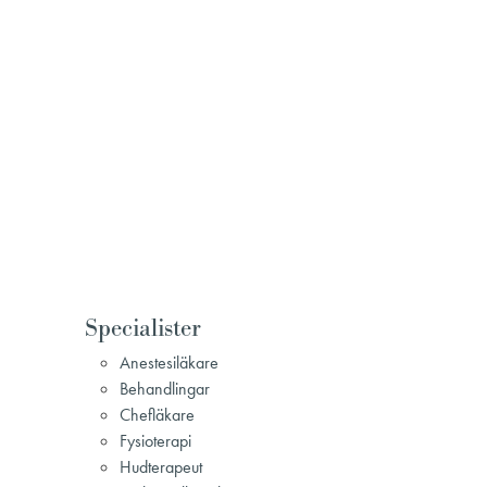
Specialister
Anestesiläkare
Behandlingar
Chefläkare
Fysioterapi
Hudterapeut