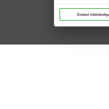
Endast nödvändig