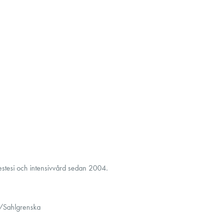
nestesi och intensivvård sedan 2004.
Sahlgrenska