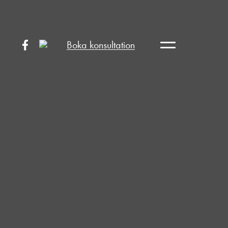
Boka konsultation