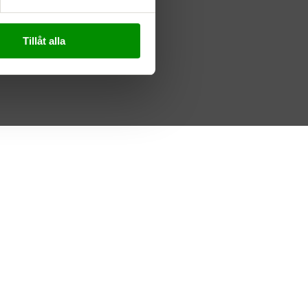
Tillåt alla