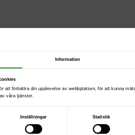
Information
cookies
ör att förbättra din upplevelse av webbplatsen, för att kunna mä
av våra tjänster.
Inställningar
Statistik